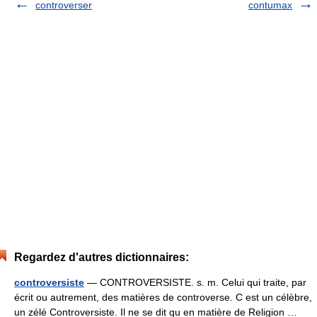
controverser
contumax
Regardez d'autres dictionnaires:
controversiste
— CONTROVERSISTE. s. m. Celui qui traite, par
écrit ou autrement, des matières de controverse. C est un célèbre,
un zélé Controversiste. Il ne se dit qu en matière de Religion …